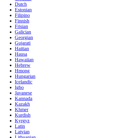
Dutch
Estonian
Filipino
Finnish
Frisian
Galician
Georgian
Gujarati
Haitian
Hausa
Hawaiian
Hebrew
Hmong
Hungarian
Icelandic
Igbo
Javanese
Kannada
Kazakh
Khmer
Kurdish
Kyrgyz
Latin
Latvian
Lithuanian